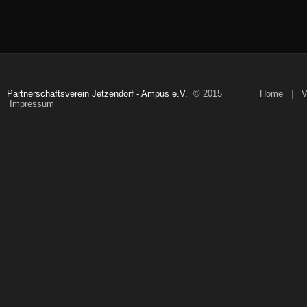
Partnerschaftsverein Jetzendorf - Ampus e.V.
© 2015
Home
V
Impressum