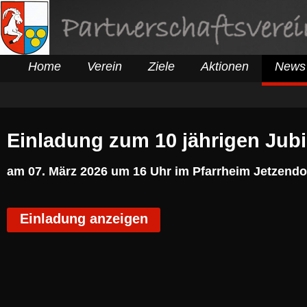
Home
Verein
Ziele
Aktionen
New
Einladung zum 10 jährigen Jub
am 07. März 2026 um 16 Uhr im Pfarrheim Jetzendor
Einladung anzeigen